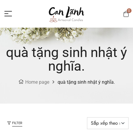
0
quà tặng sinh nhật ý
nghĩa.
Home page
quà tặng sinh nhật ý nghĩa.
FILTER