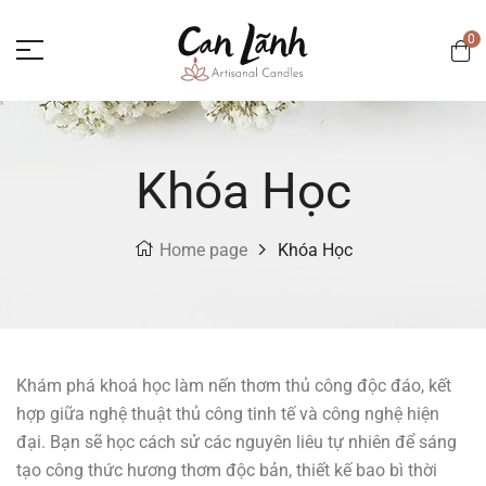
0
Khóa Học
Home page
Khóa Học
Khám phá khoá học làm nến thơm thủ công độc đáo, kết
hợp giữa nghệ thuật thủ công tinh tế và công nghệ hiện
đại. Bạn sẽ học cách sử các nguyên liêu tự nhiên để sáng
tạo công thức hương thơm độc bản, thiết kế bao bì thời