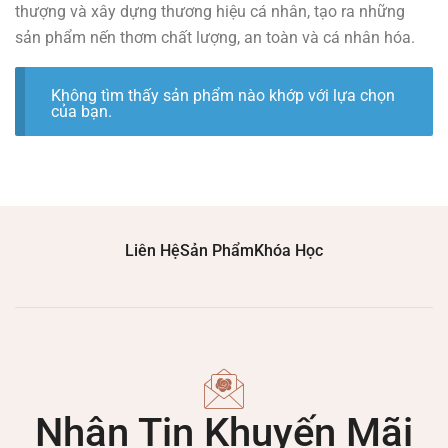
thượng và xây dựng thương hiệu cá nhân, tạo ra những
sản phẩm nến thơm chất lượng, an toàn và cá nhân hóa.
Không tìm thấy sản phẩm nào khớp với lựa chọn
của bạn.
Liên Hệ
Sản Phẩm
Khóa Học
Nhận Tin Khuyến Mãi