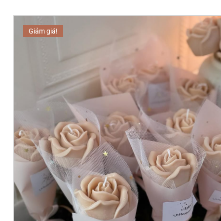
Giảm giá!