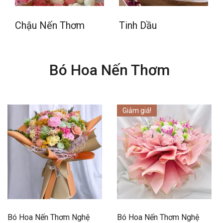
Chậu Nến Thơm
Tinh Dầu
Bó Hoa Nến Thơm
Giảm giá!
Bó Hoa Nến Thơm Nghệ
Bó Hoa Nến Thơm Nghệ