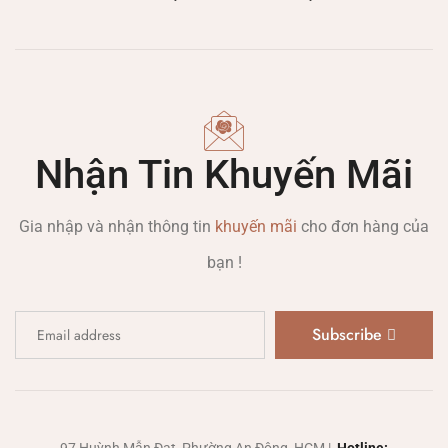
Nhận Tin Khuyến Mãi
Gia nhập và nhận thông tin
khuyến mãi
cho đơn hàng của
bạn !
Subscribe