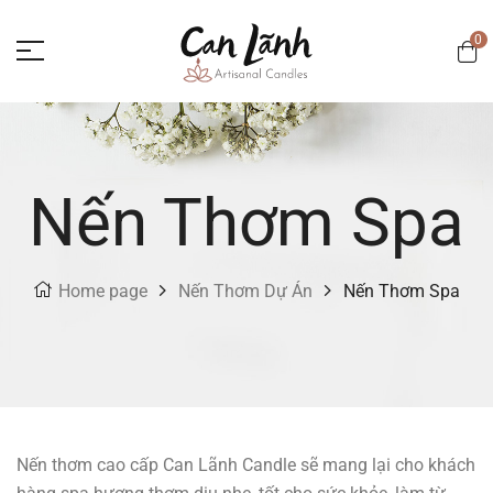
0
Nến Thơm Spa
Home page
Nến Thơm Dự Án
Nến Thơm Spa
Nến thơm cao cấp Can Lãnh Candle sẽ mang lại cho khách