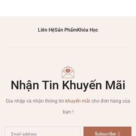
Liên Hệ
Sản Phẩm
Khóa Học
Nhận Tin Khuyến Mãi
Gia nhập và nhận thông tin
khuyến mãi
cho đơn hàng của
bạn !
Subscribe