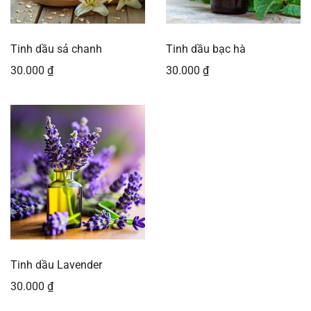
Tinh dầu sả chanh
Tinh dầu bạc hà
30.000
₫
30.000
₫
Tinh dầu Lavender
30.000
₫