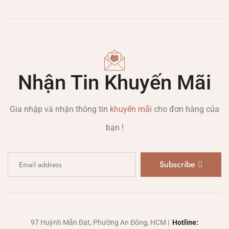
Nhận Tin Khuyến Mãi
Gia nhập và nhận thông tin
khuyến mãi
cho đơn hàng của
bạn !
Subscribe
97 Huỳnh Mẫn Đạt, Phường An Đông, HCM |
Hotline: