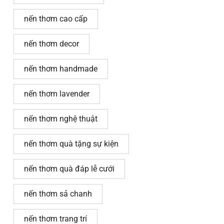
nến thơm cao cấp
nến thơm decor
nến thơm handmade
nến thơm lavender
nến thơm nghệ thuật
nến thơm quà tặng sự kiện
nến thơm quà đáp lễ cưới
nến thơm sả chanh
nến thơm trang trí