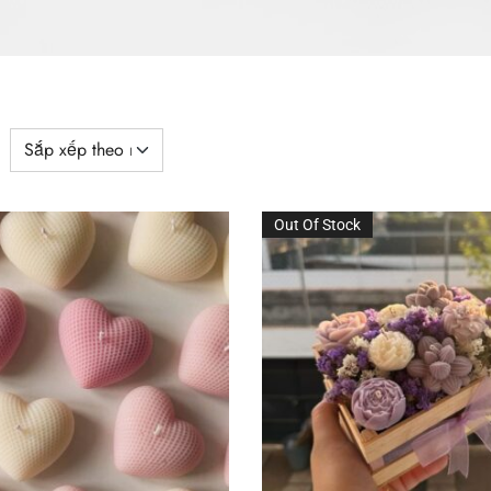
Out Of Stock