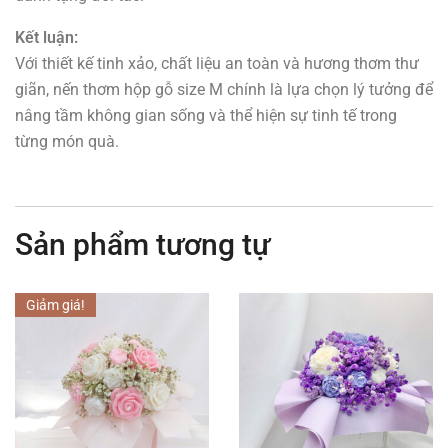
Kết luận:
Với thiết kế tinh xảo, chất liệu an toàn và hương thơm thư
giãn, nến thơm hộp gỗ size M chính là lựa chọn lý tưởng để
nâng tầm không gian sống và thể hiện sự tinh tế trong
từng món quà.
Sản phẩm tương tự
Giảm giá!