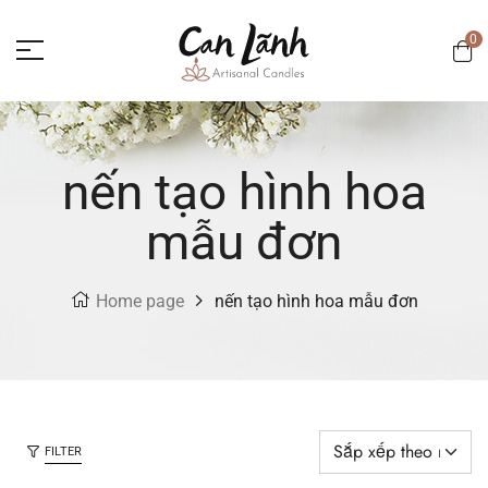
0
nến tạo hình hoa
mẫu đơn
Home page
nến tạo hình hoa mẫu đơn
FILTER