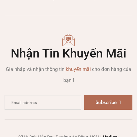
Nhận Tin Khuyến Mãi
Gia nhập và nhận thông tin
khuyến mãi
cho đơn hàng của
bạn !
Subscribe