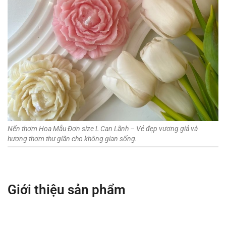
Nến thơm Hoa Mẫu Đơn size L Can Lãnh – Vẻ đẹp vương giả và
hương thơm thư giãn cho không gian sống.
Giới thiệu sản phẩm