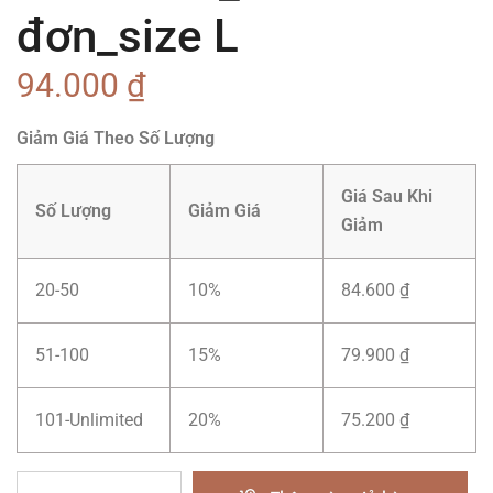
đơn_size L
94.000
₫
Giảm Giá Theo Số Lượng
Giá Sau Khi
Số Lượng
Giảm Giá
Giảm
20-50
10%
84.600
₫
51-100
15%
79.900
₫
101-Unlimited
20%
75.200
₫