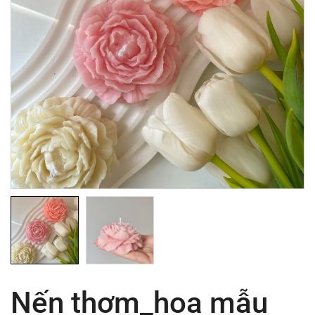
Nến thơm_hoa mẫu