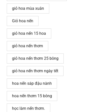
giỏ hoa mùa xuân
Giỏ hoa nến
giỏ hoa nến 15 hoa
giỏ hoa nến thơm
giỏ hoa nến thơm 25 bông
giỏ hoa nến thơm ngày tết
hoa nến sáp đậu nành
hoa nến thơm 15 bông
học làm nến thơm.