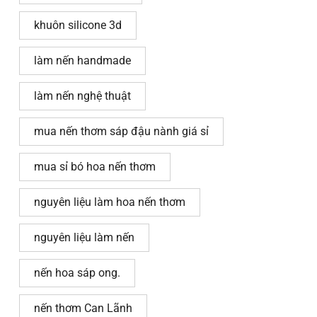
khuôn silicone 3d
làm nến handmade
làm nến nghệ thuật
mua nến thơm sáp đậu nành giá sỉ
mua sỉ bó hoa nến thơm
nguyên liệu làm hoa nến thơm
nguyên liệu làm nến
nến hoa sáp ong.
nến thơm Can Lãnh