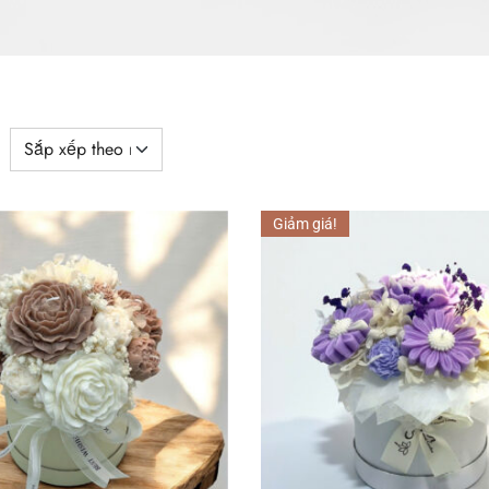
Giảm giá!