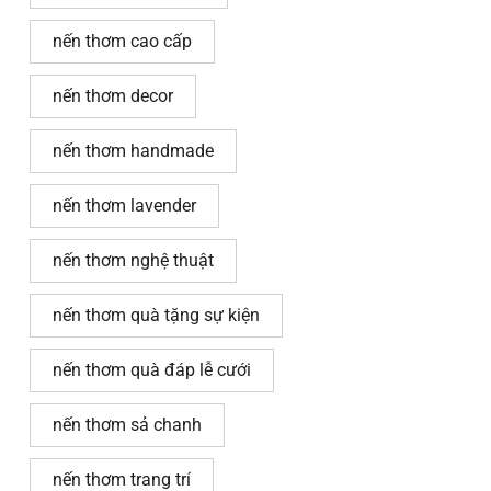
nến thơm cao cấp
nến thơm decor
nến thơm handmade
nến thơm lavender
nến thơm nghệ thuật
nến thơm quà tặng sự kiện
nến thơm quà đáp lễ cưới
nến thơm sả chanh
nến thơm trang trí