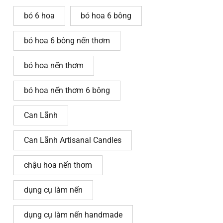
bó 6 hoa
bó hoa 6 bông
bó hoa 6 bông nến thơm
bó hoa nến thơm
bó hoa nến thơm 6 bông
Can Lãnh
Can Lãnh Artisanal Candles
chậu hoa nến thơm
dụng cụ làm nến
dụng cụ làm nến handmade