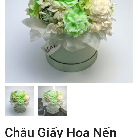
Chậu Giấy Hoa Nến