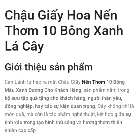
Chậu Giấy Hoa Nến
Thơm 10 Bông Xanh
Lá Cây
Giới thiệu sản phẩm
Can Lãnh tự hào ra mắt Chậu Giấy
Nến Thơm
10 Bông
Màu Xanh Dương Cho Khách Hàng
, sản phẩm nằm trong
bộ sưu tập quà tặng cho khách hàng, người thân yêu,
đồng nghiệp, hay các sự kiện quan trọng
. Đây không chỉ là
món quà, mà còn là tác phẩm nghệ thuật, kết hợp giữa
sự
tinh xảo trong tạo hình thủ công
và
hương thơm thiên
nhiên cao cấp
.