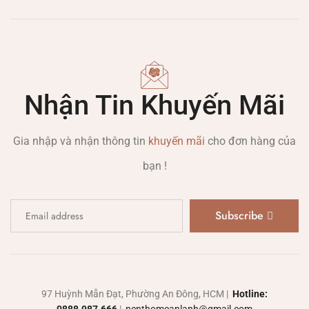
Nhận Tin Khuyến Mãi
Gia nhập và nhận thông tin
khuyến mãi
cho đơn hàng của
bạn !
Subscribe
97 Huỳnh Mẫn Đạt, Phường An Đông, HCM |
Hotline: