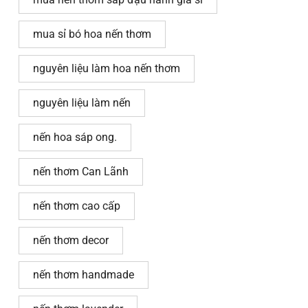
mua sỉ bó hoa nến thơm
nguyên liệu làm hoa nến thơm
nguyên liệu làm nến
nến hoa sáp ong.
nến thơm Can Lãnh
nến thơm cao cấp
nến thơm decor
nến thơm handmade