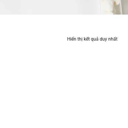
Hiển thị kết quả duy nhất