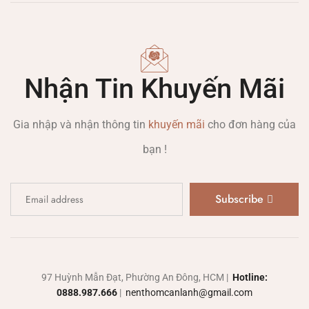
Nhận Tin Khuyến Mãi
Gia nhập và nhận thông tin
khuyến mãi
cho đơn hàng của
bạn !
Subscribe
97 Huỳnh Mẫn Đạt, Phường An Đông, HCM |
Hotline:
0888.987.666
|
nenthomcanlanh@gmail.com