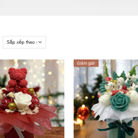
Giảm giá!