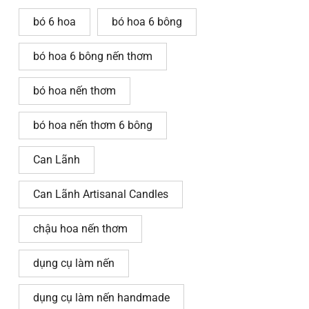
bó 6 hoa
bó hoa 6 bông
bó hoa 6 bông nến thơm
bó hoa nến thơm
bó hoa nến thơm 6 bông
Can Lãnh
Can Lãnh Artisanal Candles
chậu hoa nến thơm
dụng cụ làm nến
dụng cụ làm nến handmade