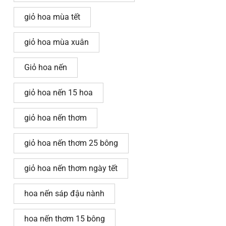
giỏ hoa mùa tết
giỏ hoa mùa xuân
Giỏ hoa nến
giỏ hoa nến 15 hoa
giỏ hoa nến thơm
giỏ hoa nến thơm 25 bông
giỏ hoa nến thơm ngày tết
hoa nến sáp đậu nành
hoa nến thơm 15 bông