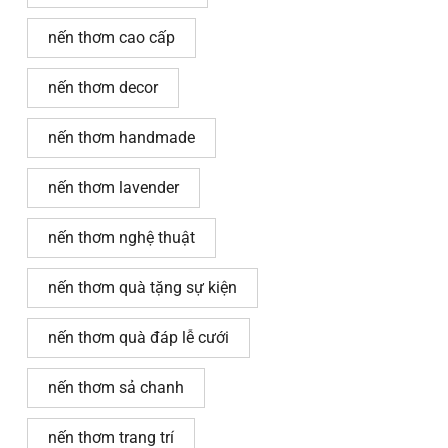
nến thơm cao cấp
nến thơm decor
nến thơm handmade
nến thơm lavender
nến thơm nghệ thuật
nến thơm quà tặng sự kiện
nến thơm quà đáp lễ cưới
nến thơm sả chanh
nến thơm trang trí