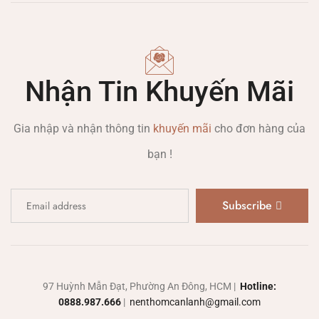
Nhận Tin Khuyến Mãi
Gia nhập và nhận thông tin
khuyến mãi
cho đơn hàng của
bạn !
Subscribe
97 Huỳnh Mẫn Đạt, Phường An Đông, HCM |
Hotline:
0888.987.666
|
nenthomcanlanh@gmail.com