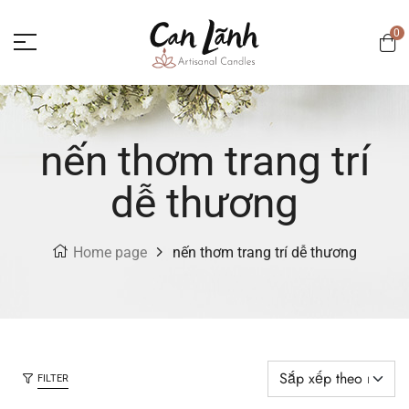
0
nến thơm trang trí
dễ thương
Home page
nến thơm trang trí dễ thương
FILTER