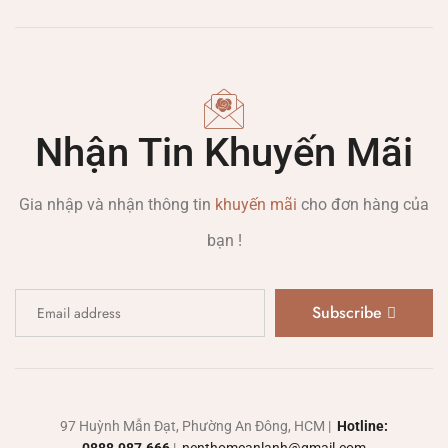
Nhận Tin Khuyến Mãi
Gia nhập và nhận thông tin
khuyến mãi
cho đơn hàng của
bạn !
Subscribe
97 Huỳnh Mẫn Đạt, Phường An Đông, HCM |
Hotline: