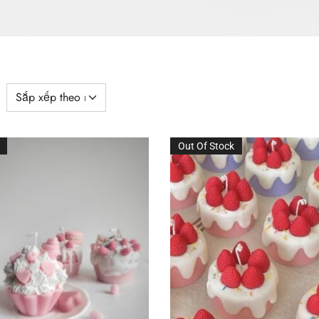
Out Of Stock