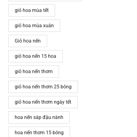
giỏ hoa mùa tết
giỏ hoa mùa xuân
Giỏ hoa nến
giỏ hoa nến 15 hoa
giỏ hoa nến thơm
giỏ hoa nến thơm 25 bông
giỏ hoa nến thơm ngày tết
hoa nến sáp đậu nành
hoa nến thơm 15 bông