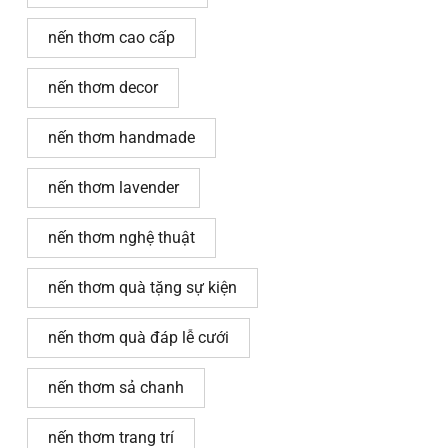
nến thơm cao cấp
nến thơm decor
nến thơm handmade
nến thơm lavender
nến thơm nghệ thuật
nến thơm quà tặng sự kiện
nến thơm quà đáp lễ cưới
nến thơm sả chanh
nến thơm trang trí