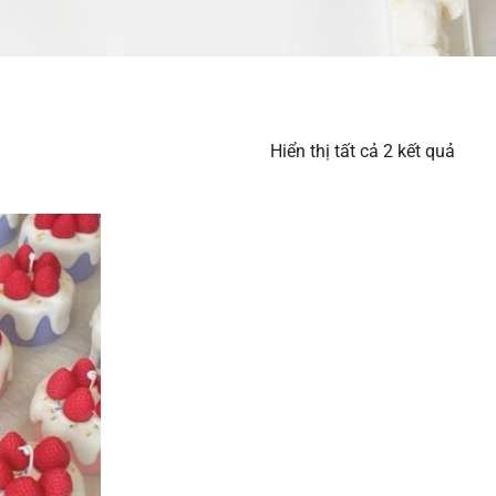
Hiển thị tất cả 2 kết quả