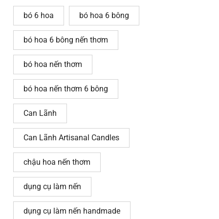
bó 6 hoa
bó hoa 6 bông
bó hoa 6 bông nến thơm
bó hoa nến thơm
bó hoa nến thơm 6 bông
Can Lãnh
Can Lãnh Artisanal Candles
chậu hoa nến thơm
dụng cụ làm nến
dụng cụ làm nến handmade