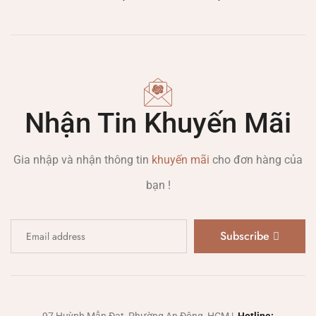
Nhận Tin Khuyến Mãi
Gia nhập và nhận thông tin
khuyến mãi
cho đơn hàng của
bạn !
Subscribe