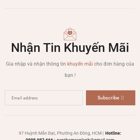
Nhận Tin Khuyến Mãi
Gia nhập và nhận thông tin
khuyến mãi
cho đơn hàng của
bạn !
Subscribe
97 Huỳnh Mẫn Đạt, Phường An Đông, HCM |
Hotline: