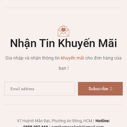
Nhận Tin Khuyến Mãi
Gia nhập và nhận thông tin
khuyến mãi
cho đơn hàng của
bạn !
Subscribe
97 Huỳnh Mẫn Đạt, Phường An Đông, HCM |
Hotline: