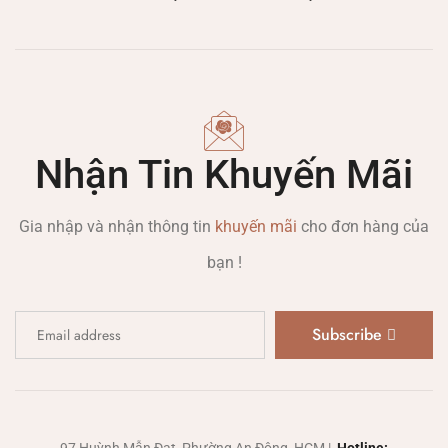
Nhận Tin Khuyến Mãi
Gia nhập và nhận thông tin
khuyến mãi
cho đơn hàng của
bạn !
Subscribe