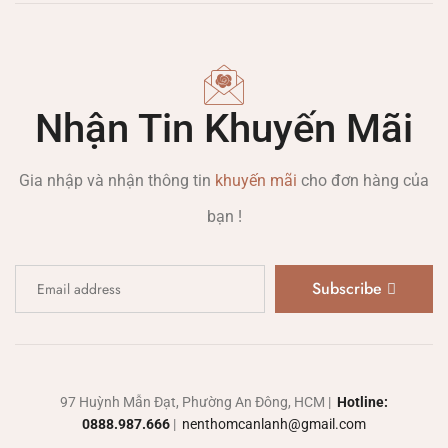
Nhận Tin Khuyến Mãi
Gia nhập và nhận thông tin
khuyến mãi
cho đơn hàng của
bạn !
Subscribe
97 Huỳnh Mẫn Đạt, Phường An Đông, HCM |
Hotline:
0888.987.666
|
nenthomcanlanh@gmail.com