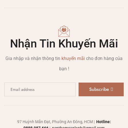
Nhận Tin Khuyến Mãi
Gia nhập và nhận thông tin
khuyến mãi
cho đơn hàng của
bạn !
Subscribe
97 Huỳnh Mẫn Đạt, Phường An Đông, HCM |
Hotline: