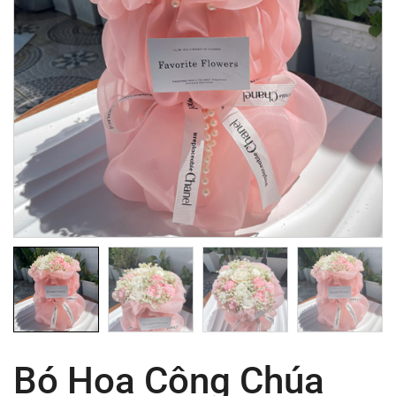
Bó Hoa Công Chúa