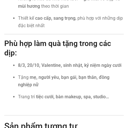
mùi hương
theo thời gian
Thiết kế
cao cấp, sang trọng
, phù hợp với những dịp
đặc biệt nhất
Phù hợp làm quà tặng trong các
dịp:
8/3, 20/10, Valentine, sinh nhật, kỷ niệm ngày cưới
Tặng
mẹ, người yêu, bạn gái, bạn thân, đồng
nghiệp nữ
Trang trí
tiệc cưới, bàn makeup, spa, studio…
Sản phẩm tương tự