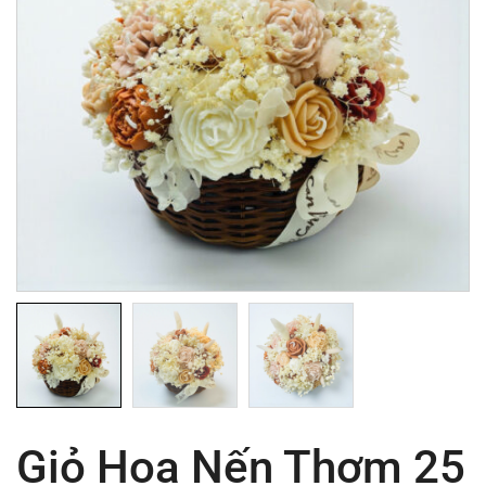
Giỏ Hoa Nến Thơm 25