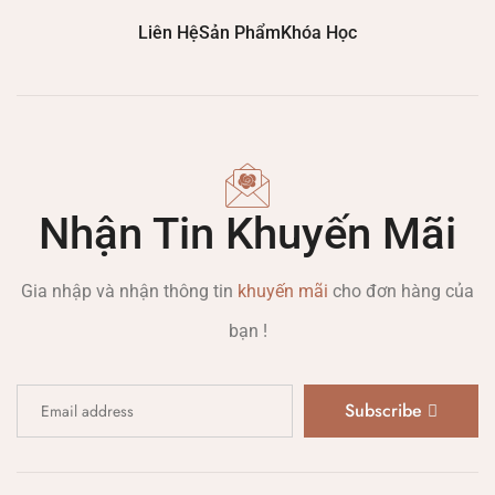
Liên Hệ
Sản Phẩm
Khóa Học
Nhận Tin Khuyến Mãi
Gia nhập và nhận thông tin
khuyến mãi
cho đơn hàng của
bạn !
Subscribe