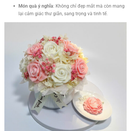
Món quà ý nghĩa
: Không chỉ đẹp mắt mà còn mang
lại cảm giác thư giãn, sang trọng và tinh tế.