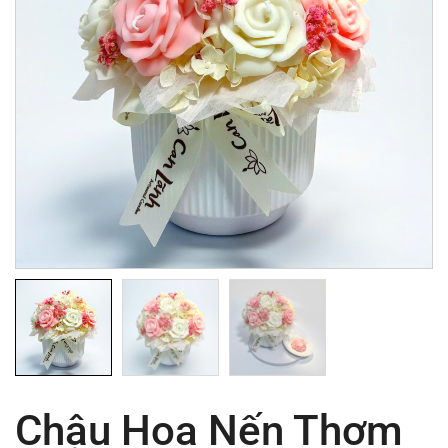
Chậu Hoa Nến Thơm