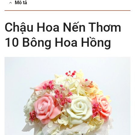
Mô tả
Chậu Hoa Nến Thơm
10 Bông Hoa Hồng