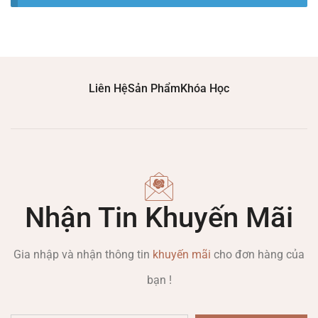
Liên Hệ
Sản Phẩm
Khóa Học
Nhận Tin Khuyến Mãi
Gia nhập và nhận thông tin
khuyến mãi
cho đơn hàng của
bạn !